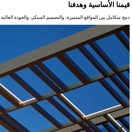
قيمنا الأساسية وهدفنا
دمج متكامل بين المواقع المتميزة، والتصميم المبتكر، والجودة العالية